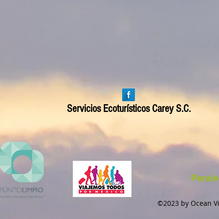
Servicios Ecoturísticos Carey S.C.
©2023 by Ocean Vi