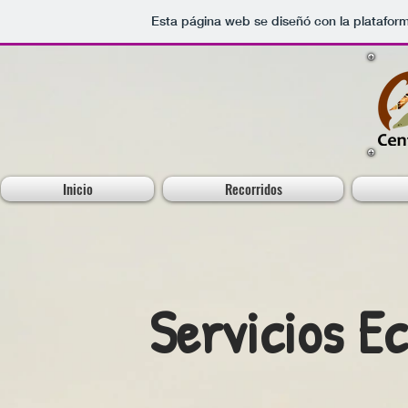
Esta página web se diseñó con la platafor
Inicio
Recorridos
Servicios E