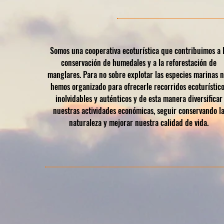
Somos una cooperativa ecoturística que contribuimos a 
conservación de humedales y a la reforestación de
manglares. Para no sobre explotar las especies marinas n
hemos organizado para ofrecerle recorridos ecoturístic
inolvidables y auténticos y de esta manera diversificar
nuestras actividades económicas, seguir conservando l
naturaleza y mejorar nuestra calidad de vida.